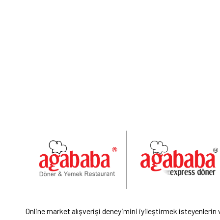
Online market alışverişi deneyimini iyileştirmek isteyenlerin