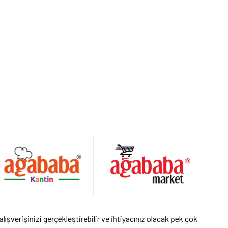
şverişinizi gerçekleştirebilir ve ihtiyacınız olacak pek çok