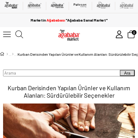
Marketin
Ağababası
"Ağababa Sanal Market"
0
Kurban Derisinden Yapılan Ürünler ve Kullanım Alanları: Sürdürülebilir Se
Ara
Kurban Derisinden Yapılan Ürünler ve Kullanım
Alanları: Sürdürülebilir Seçenekler