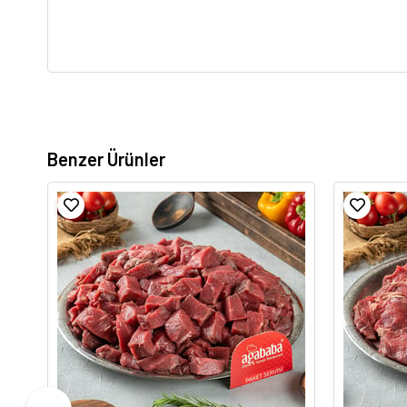
Benzer Ürünler