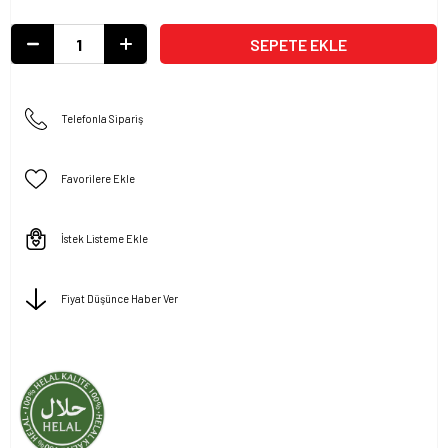
Telefonla Sipariş
Favorilere Ekle
İstek Listeme Ekle
Fiyat Düşünce Haber Ver